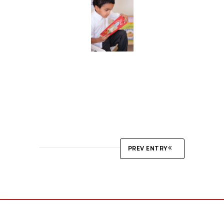
PREV ENTRY