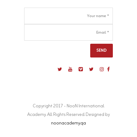
Copyright 2017 - NooN International
Academy. All Rights Reserved. Designed by
noonacademy.qa